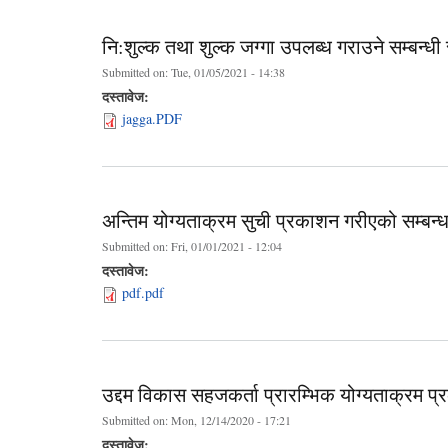
नि:शुल्क तथा शुल्क जग्गा उपलब्ध गराउने सम्बन्ध
Submitted on:
Tue, 01/05/2021 - 14:38
दस्तावेज:
jagga.PDF
अन्तिम योग्यताक्रम सुची प्रकाशन गरीएको सम्बन्
Submitted on:
Fri, 01/01/2021 - 12:04
दस्तावेज:
pdf.pdf
उद्दम विकास सहजकर्ता प्रारम्भिक योग्यताक्रम प
Submitted on:
Mon, 12/14/2020 - 17:21
दस्तावेज: