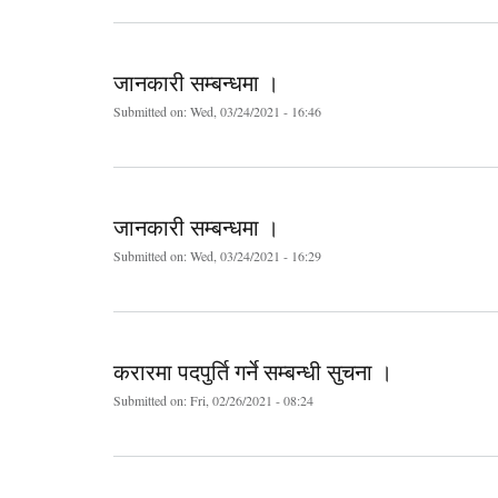
जानकारी सम्बन्धमा ।
Submitted on:
Wed, 03/24/2021 - 16:46
जानकारी सम्बन्धमा ।
Submitted on:
Wed, 03/24/2021 - 16:29
करारमा पदपुर्ति गर्ने सम्बन्धी सुचना ।
Submitted on:
Fri, 02/26/2021 - 08:24