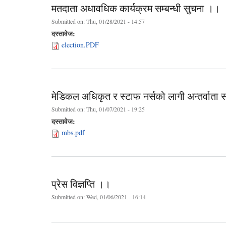
मतदाता अधावधिक कार्यक्रम सम्बन्धी सुचना ।।
Submitted on:
Thu, 01/28/2021 - 14:57
दस्तावेज:
election.PDF
मेडिकल अधिकृत र स्टाफ नर्सको लागी अन्तर्वाता स
Submitted on:
Thu, 01/07/2021 - 19:25
दस्तावेज:
mbs.pdf
प्रेस विज्ञप्ति ।।
Submitted on:
Wed, 01/06/2021 - 16:14