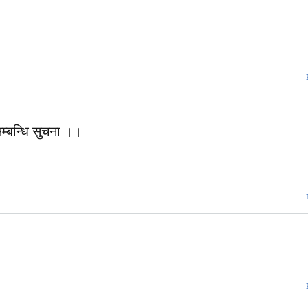
म्बन्धि सुचना ।।