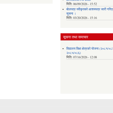
मिति:
06/09/2026 - 15:52
बोलपत्र स्वीकृतको आशयपत्र जारी गरिएक
सूचना ।
मिति:
03/20/2026 - 15:16
सूचना तथा समाचार
विद्यालय विक्षा क्षेत्रको योजना (२०८१/०८
२०८५/०८६)
मिति:
07/16/2026 - 12:08