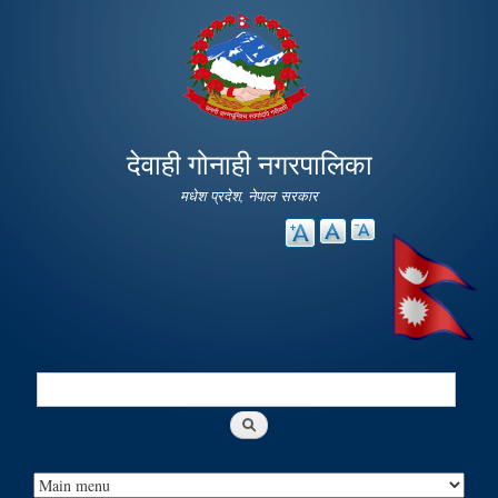
Skip to
main
content
देवाही गोनाही नगरपालिका
मधेश प्रदेश, नेपाल सरकार
Search
Search form