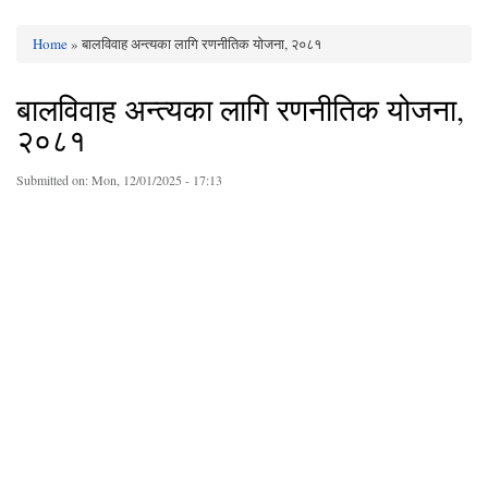
Home
» बालविवाह अन्त्यका लागि रणनीतिक योजना, २०८१
You are here
बालविवाह अन्त्यका लागि रणनीतिक योजना,
२०८१
Submitted on:
Mon, 12/01/2025 - 17:13