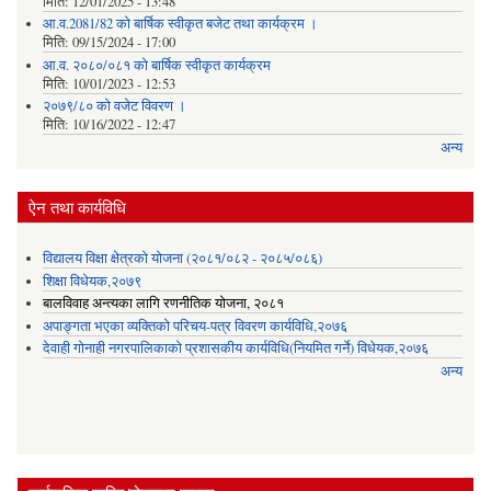
मिति:
12/01/2025 - 13:48
आ.व.2081/82 को बार्षिक स्वीकृत बजेट तथा कार्यक्रम ।
मिति:
09/15/2024 - 17:00
आ.व. २०८०/०८१ को बार्षिक स्वीकृत कार्यक्रम
मिति:
10/01/2023 - 12:53
२०७९/८० को वजेट विवरण ।
मिति:
10/16/2022 - 12:47
अन्य
ऐन तथा कार्यविधि
विद्यालय विक्षा क्षेत्रको योजना (२०८१/०८२ - २०८५/०८६)
शिक्षा विधेयक,२०७९
बालविवाह अन्त्यका लागि रणनीतिक योजना, २०८१
अपाङ्गता भएका व्यक्तिको परिचय-पत्र विवरण कार्यविधि,२०७६
देवाही गोनाही नगरपालिकाको प्रशासकीय कार्यविधि(नियमित गर्ने) विधेयक,२०७६
अन्य