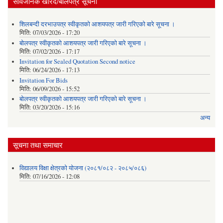
सार्वजनिक खरिद/बोलपत्र सूचना
शिलबन्दी दरभाउपत्र स्वीकृतको आशयपत्र जारी गरिएको बारे सूचना ।
मिति:
07/03/2026 - 17:20
बोलपत्र स्वीकृतको आशयपत्र जारी गरिएको बारे सूचना ।
मिति:
07/02/2026 - 17:17
Invitation for Sealed Quotation Second notice
मिति:
06/24/2026 - 17:13
Invitation For Bids
मिति:
06/09/2026 - 15:52
बोलपत्र स्वीकृतको आशयपत्र जारी गरिएको बारे सूचना ।
मिति:
03/20/2026 - 15:16
अन्य
सूचना तथा समाचार
विद्यालय विक्षा क्षेत्रको योजना (२०८१/०८२ - २०८५/०८६)
मिति:
07/16/2026 - 12:08