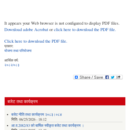
It appears your Web browser is not configured to display PDF files.
Download adobe Acrobat
or
click here to download the PDF file.
Click here to download the PDF file.
प्रकार:
योजना तथा परियोजना
आर्थिक वर्ष:
२०८२/०८३
बजेट तथा कार्यक्रम
बजेट नीति तथा कार्यक्रम २०८३।०८४
मिति:
06/25/2026 - 18:12
आ.व.2082/83 को बार्षिक स्वीकृत बजेट तथा कार्यक्रम ।