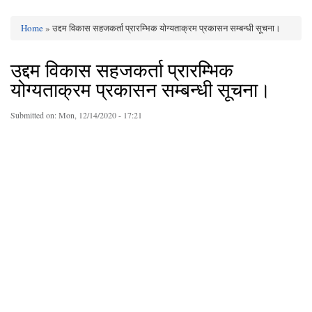
Home
» उद्दम विकास सहजकर्ता प्रारम्भिक योग्यताक्रम प्रकासन सम्बन्धी सूचना।
You are here
उद्दम विकास सहजकर्ता प्रारम्भिक
योग्यताक्रम प्रकासन सम्बन्धी सूचना।
Submitted on:
Mon, 12/14/2020 - 17:21