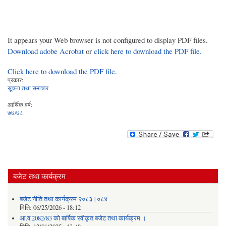
It appears your Web browser is not configured to display PDF files.
Download adobe Acrobat
or
click here to download the PDF file.
Click here to download the PDF file.
प्रकार:
सूचना तथा समाचार
आर्थिक वर्ष:
७७/७८
बजेट तथा कार्यक्रम
बजेट नीति तथा कार्यक्रम २०८३।०८४
मिति:
06/25/2026 - 18:12
आ.व.2082/83 को बार्षिक स्वीकृत बजेट तथा कार्यक्रम ।