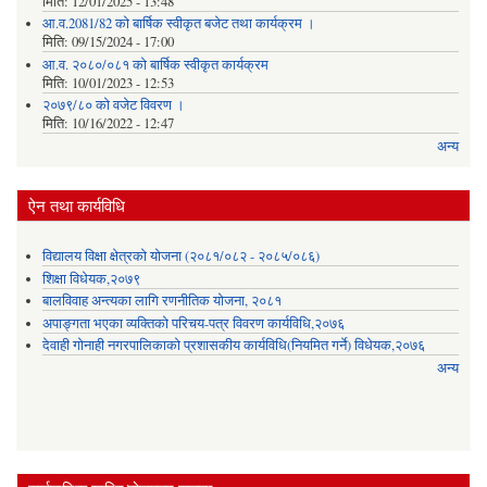
मिति:
12/01/2025 - 13:48
आ.व.2081/82 को बार्षिक स्वीकृत बजेट तथा कार्यक्रम ।
मिति:
09/15/2024 - 17:00
आ.व. २०८०/०८१ को बार्षिक स्वीकृत कार्यक्रम
मिति:
10/01/2023 - 12:53
२०७९/८० को वजेट विवरण ।
मिति:
10/16/2022 - 12:47
अन्य
ऐन तथा कार्यविधि
विद्यालय विक्षा क्षेत्रको योजना (२०८१/०८२ - २०८५/०८६)
शिक्षा विधेयक,२०७९
बालविवाह अन्त्यका लागि रणनीतिक योजना, २०८१
अपाङ्गता भएका व्यक्तिको परिचय-पत्र विवरण कार्यविधि,२०७६
देवाही गोनाही नगरपालिकाको प्रशासकीय कार्यविधि(नियमित गर्ने) विधेयक,२०७६
अन्य