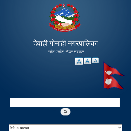
Skip to
main
content
देवाही गोनाही नगरपालिका
मधेश प्रदेश, नेपाल सरकार
Search
Search form