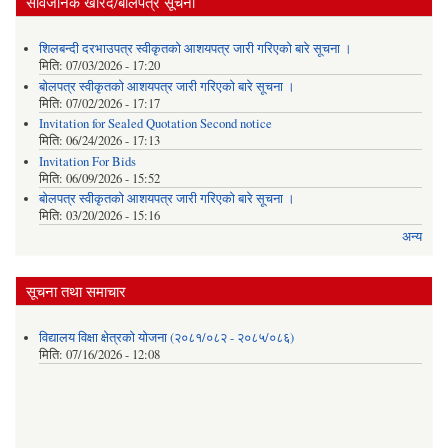
सार्वजनिक खरिद/बोलपत्र सूचना
शिलबन्दी दरभाउपत्र स्वीकृतको आशयपत्र जारी गरिएको बारे सूचना ।
मिति:
07/03/2026 - 17:20
बोलपत्र स्वीकृतको आशयपत्र जारी गरिएको बारे सूचना ।
मिति:
07/02/2026 - 17:17
Invitation for Sealed Quotation Second notice
मिति:
06/24/2026 - 17:13
Invitation For Bids
मिति:
06/09/2026 - 15:52
बोलपत्र स्वीकृतको आशयपत्र जारी गरिएको बारे सूचना ।
मिति:
03/20/2026 - 15:16
अन्य
सूचना तथा समाचार
विद्यालय विक्षा क्षेत्रको योजना (२०८१/०८२ - २०८५/०८६)
मिति:
07/16/2026 - 12:08