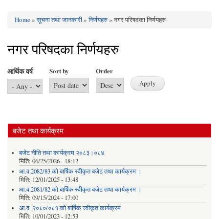
Home
»
सूचना तथा जानकारी
»
निर्णयहरु
» नगर परिषदका निर्णयहरु
You are here
नगर परिषदका निर्णयहरु
आर्थिक वर्ष
Sort by
Order
बजेट तथा कार्यक्रम
बजेट नीति तथा कार्यक्रम २०८३।०८४
मिति:
06/25/2026 - 18:12
आ.व.2082/83 को बार्षिक स्वीकृत बजेट तथा कार्यक्रम ।
मिति:
12/01/2025 - 13:48
आ.व.2081/82 को बार्षिक स्वीकृत बजेट तथा कार्यक्रम ।
मिति:
09/15/2024 - 17:00
आ.व. २०८०/०८१ को बार्षिक स्वीकृत कार्यक्रम
मिति:
10/01/2023 - 12:53