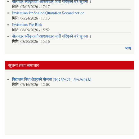
बोलपत्र स्वीकृतको आशयपत्र जारी गरिएको बारे सूचना ।
मिति:
07/02/2026 - 17:17
Invitation for Sealed Quotation Second notice
मिति:
06/24/2026 - 17:13
Invitation For Bids
मिति:
06/09/2026 - 15:52
बोलपत्र स्वीकृतको आशयपत्र जारी गरिएको बारे सूचना ।
मिति:
03/20/2026 - 15:16
अन्य
सूचना तथा समाचार
विद्यालय विक्षा क्षेत्रको योजना (२०८१/०८२ - २०८५/०८६)
मिति:
07/16/2026 - 12:08