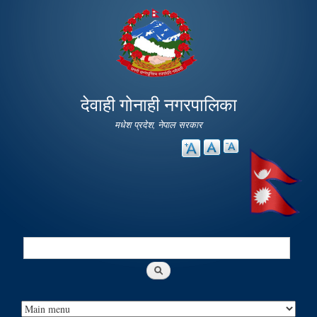
Skip to
main
content
देवाही गोनाही नगरपालिका
मधेश प्रदेश, नेपाल सरकार
Search
Search form