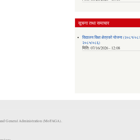
सूचना तथा समाचार
विद्यालय विक्षा क्षेत्रको योजना (२०८१/०८
२०८५/०८६)
मिति:
07/16/2026 - 12:08
s and General Administration (MoFAGA).