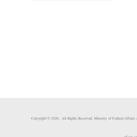
Copyright © 2026 . All Rights Reserved. Ministry of Federal Affair