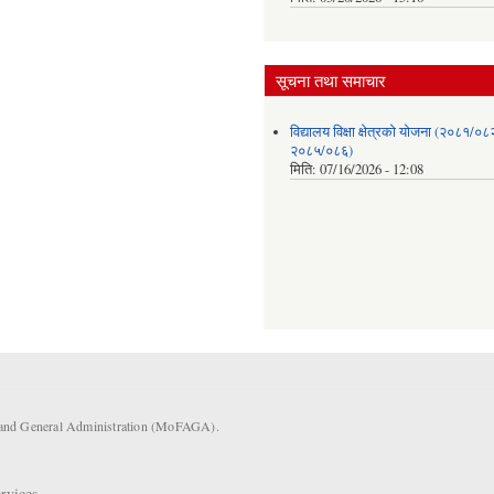
सूचना तथा समाचार
विद्यालय विक्षा क्षेत्रको योजना (२०८१/०८
२०८५/०८६)
मिति:
07/16/2026 - 12:08
s and General Administration (MoFAGA).