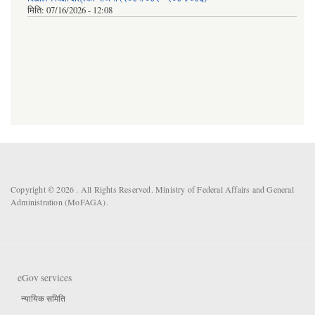
मिति:
07/16/2026 - 12:08
Copyright © 2026 . All Rights Reserved. Ministry of Federal Affairs and General
Administration (MoFAGA).
eGov services
न्यायिक समिति