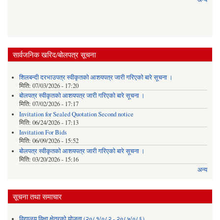
सार्वजनिक खरिद/बोलपत्र सूचना
शिलबन्दी दरभाउपत्र स्वीकृतको आशयपत्र जारी गरिएको बारे सूचना ।
मिति:
07/03/2026 - 17:20
बोलपत्र स्वीकृतको आशयपत्र जारी गरिएको बारे सूचना ।
मिति:
07/02/2026 - 17:17
Invitation for Sealed Quotation Second notice
मिति:
06/24/2026 - 17:13
Invitation For Bids
मिति:
06/09/2026 - 15:52
बोलपत्र स्वीकृतको आशयपत्र जारी गरिएको बारे सूचना ।
मिति:
03/20/2026 - 15:16
अन्य
सूचना तथा समाचार
विद्यालय विक्षा क्षेत्रको योजना (२०८१/०८२ - २०८५/०८६)