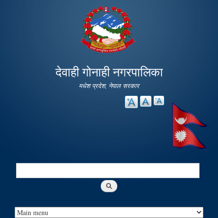
Skip to
main
content
देवाही गोनाही नगरपालिका
मधेश प्रदेश, नेपाल सरकार
Search
Search form