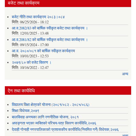
बजेट तथा कार्यक्रम
बजेट नीति तथा कार्यक्रम २०८३।०८४
मिति:
06/25/2026 - 18:12
आ.व.2082/83 को बार्षिक स्वीकृत बजेट तथा कार्यक्रम ।
मिति:
12/01/2025 - 13:48
आ.व.2081/82 को बार्षिक स्वीकृत बजेट तथा कार्यक्रम ।
मिति:
09/15/2024 - 17:00
आ.व. २०८०/०८१ को बार्षिक स्वीकृत कार्यक्रम
मिति:
10/01/2023 - 12:53
२०७९/८० को वजेट विवरण ।
मिति:
10/16/2022 - 12:47
अन्य
ऐन तथा कार्यविधि
विद्यालय विक्षा क्षेत्रको योजना (२०८१/०८२ - २०८५/०८६)
शिक्षा विधेयक,२०७९
बालविवाह अन्त्यका लागि रणनीतिक योजना, २०८१
अपाङ्गता भएका व्यक्तिको परिचय-पत्र विवरण कार्यविधि,२०७६
देवाही गोनाही नगरपालिकाको प्रशासकीय कार्यविधि(नियमित गर्ने) विधेयक,२०७६
अन्य