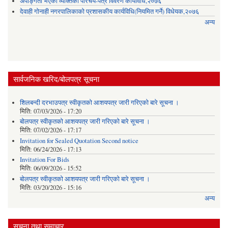
अपाङ्गता भएका व्यक्तिको परिचय-पत्र विवरण कार्यविधि,२०७६
देवाही गोनाही नगरपालिकाको प्रशासकीय कार्यविधि(नियमित गर्ने) विधेयक,२०७६
अन्य
सार्वजनिक खरिद/बोलपत्र सूचना
शिलबन्दी दरभाउपत्र स्वीकृतको आशयपत्र जारी गरिएको बारे सूचना ।
मिति:
07/03/2026 - 17:20
बोलपत्र स्वीकृतको आशयपत्र जारी गरिएको बारे सूचना ।
मिति:
07/02/2026 - 17:17
Invitation for Sealed Quotation Second notice
मिति:
06/24/2026 - 17:13
Invitation For Bids
मिति:
06/09/2026 - 15:52
बोलपत्र स्वीकृतको आशयपत्र जारी गरिएको बारे सूचना ।
मिति:
03/20/2026 - 15:16
अन्य
सूचना तथा समाचार