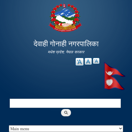
Skip to
main
content
देवाही गोनाही नगरपालिका
मधेश प्रदेश, नेपाल सरकार
Search
Search form