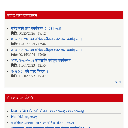
बजेट तथा कार्यक्रम
बजेट नीति तथा कार्यक्रम २०८३।०८४
मिति:
06/25/2026 - 18:12
आ.व.2082/83 को बार्षिक स्वीकृत बजेट तथा कार्यक्रम ।
मिति:
12/01/2025 - 13:48
आ.व.2081/82 को बार्षिक स्वीकृत बजेट तथा कार्यक्रम ।
मिति:
09/15/2024 - 17:00
आ.व. २०८०/०८१ को बार्षिक स्वीकृत कार्यक्रम
मिति:
10/01/2023 - 12:53
२०७९/८० को वजेट विवरण ।
मिति:
10/16/2022 - 12:47
अन्य
ऐन तथा कार्यविधि
विद्यालय विक्षा क्षेत्रको योजना (२०८१/०८२ - २०८५/०८६)
शिक्षा विधेयक,२०७९
बालविवाह अन्त्यका लागि रणनीतिक योजना, २०८१