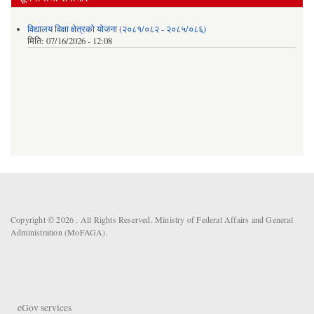
विद्यालय विक्षा क्षेत्रको योजना (२०८१/०८२ - २०८५/०८६)
मिति:
07/16/2026 - 12:08
Copyright © 2026 . All Rights Reserved. Ministry of Federal Affairs and General
Administration (MoFAGA).
eGov services