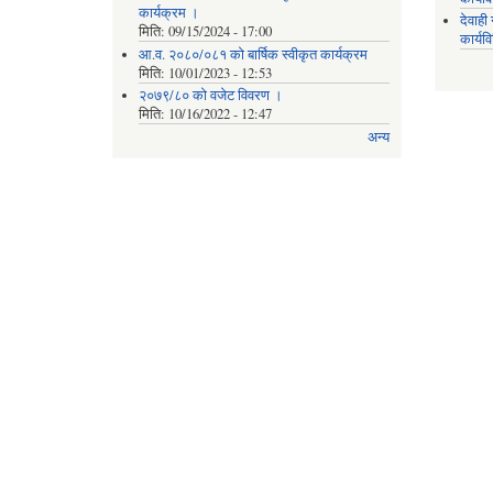
कार्यक्रम ।
देवाह
मिति:
09/15/2024 - 17:00
कार्यव
आ.व. २०८०/०८१ को बार्षिक स्वीकृत कार्यक्रम
मिति:
10/01/2023 - 12:53
२०७९/८० को वजेट विवरण ।
मिति:
10/16/2022 - 12:47
अन्य