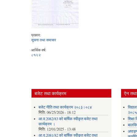
प्रकार:
सूचना तथा समाचार
आर्थिक वर्ष:
८१/८२
बजेट तथा कार्यक्रम
ऐन तथा 
बजेट नीति तथा कार्यक्रम २०८३।०८४
विद्या
मिति:
06/25/2026 - 18:12
२०८५
आ.व.2082/83 को बार्षिक स्वीकृत बजेट तथा
शिक्ष
कार्यक्रम ।
बालवि
मिति:
12/01/2025 - 13:48
अपाङ्
आ.व.2081/82 को बार्षिक स्वीकृत बजेट तथा
कार्य