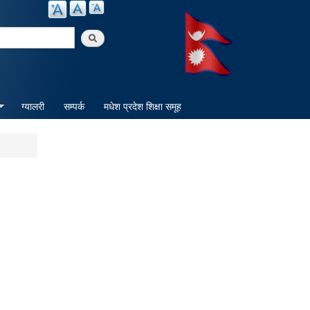
arch
ग्यालरी
सम्पर्क
मधेश प्रदेश शिक्षा समूह