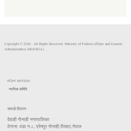
Copyright © 2026 . All Rights Reserved. Ministry of Federal Affairs and General
Administration (MoFAGA).
eGov services
न्यायिक समिति
सम्पर्क विवरण
देवाही गाेनाही नगरपालिका
ठेगाना: वडा न.८, प्रेमपुर गाेनाही,राैतहट,नेपाल