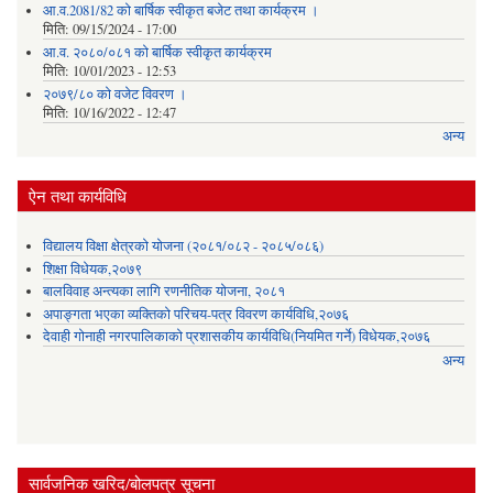
आ.व.2081/82 को बार्षिक स्वीकृत बजेट तथा कार्यक्रम ।
मिति:
09/15/2024 - 17:00
आ.व. २०८०/०८१ को बार्षिक स्वीकृत कार्यक्रम
मिति:
10/01/2023 - 12:53
२०७९/८० को वजेट विवरण ।
मिति:
10/16/2022 - 12:47
अन्य
ऐन तथा कार्यविधि
विद्यालय विक्षा क्षेत्रको योजना (२०८१/०८२ - २०८५/०८६)
शिक्षा विधेयक,२०७९
बालविवाह अन्त्यका लागि रणनीतिक योजना, २०८१
अपाङ्गता भएका व्यक्तिको परिचय-पत्र विवरण कार्यविधि,२०७६
देवाही गोनाही नगरपालिकाको प्रशासकीय कार्यविधि(नियमित गर्ने) विधेयक,२०७६
अन्य
सार्वजनिक खरिद/बोलपत्र सूचना