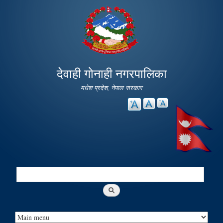
Skip to
main
content
देवाही गोनाही नगरपालिका
मधेश प्रदेश, नेपाल सरकार
Search
Search form