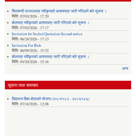
शिलबन्दी दरभाउपत्र स्वीकृतको आशयपत्र जारी गरिएको बारे सूचना ।
मिति:
07/03/2026 - 17:20
बोलपत्र स्वीकृतको आशयपत्र जारी गरिएको बारे सूचना ।
मिति:
07/02/2026 - 17:17
Invitation for Sealed Quotation Second notice
मिति:
06/24/2026 - 17:13
Invitation For Bids
मिति:
06/09/2026 - 15:52
बोलपत्र स्वीकृतको आशयपत्र जारी गरिएको बारे सूचना ।
मिति:
03/20/2026 - 15:16
अन्य
सूचना तथा समाचार
विद्यालय विक्षा क्षेत्रको योजना (२०८१/०८२ - २०८५/०८६)
मिति:
07/16/2026 - 12:08