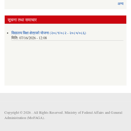
अन्य
सूचना तथा समाचार
विद्यालय विक्षा क्षेत्रको योजना (२०८१/०८२ - २०८५/०८६)
मिति:
07/16/2026 - 12:08
Copyright © 2026 . All Rights Reserved. Ministry of Federal Affairs and General
Administration (MoFAGA).