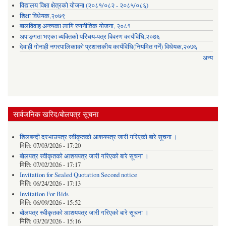
विद्यालय विक्षा क्षेत्रको योजना (२०८१/०८२ - २०८५/०८६)
शिक्षा विधेयक,२०७९
बालविवाह अन्त्यका लागि रणनीतिक योजना, २०८१
अपाङ्गता भएका व्यक्तिको परिचय-पत्र विवरण कार्यविधि,२०७६
देवाही गोनाही नगरपालिकाको प्रशासकीय कार्यविधि(नियमित गर्ने) विधेयक,२०७६
अन्य
सार्वजनिक खरिद/बोलपत्र सूचना
शिलबन्दी दरभाउपत्र स्वीकृतको आशयपत्र जारी गरिएको बारे सूचना ।
मिति:
07/03/2026 - 17:20
बोलपत्र स्वीकृतको आशयपत्र जारी गरिएको बारे सूचना ।
मिति:
07/02/2026 - 17:17
Invitation for Sealed Quotation Second notice
मिति:
06/24/2026 - 17:13
Invitation For Bids
मिति:
06/09/2026 - 15:52
बोलपत्र स्वीकृतको आशयपत्र जारी गरिएको बारे सूचना ।
मिति:
03/20/2026 - 15:16