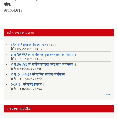
फोन:
9855043818
बजेट तथा कार्यक्रम
बजेट नीति तथा कार्यक्रम २०८३।०८४
मिति:
06/25/2026 - 18:12
आ.व.2082/83 को बार्षिक स्वीकृत बजेट तथा कार्यक्रम ।
मिति:
12/01/2025 - 13:48
आ.व.2081/82 को बार्षिक स्वीकृत बजेट तथा कार्यक्रम ।
मिति:
09/15/2024 - 17:00
आ.व. २०८०/०८१ को बार्षिक स्वीकृत कार्यक्रम
मिति:
10/01/2023 - 12:53
२०७९/८० को वजेट विवरण ।
मिति:
10/16/2022 - 12:47
अन्य
ऐन तथा कार्यविधि