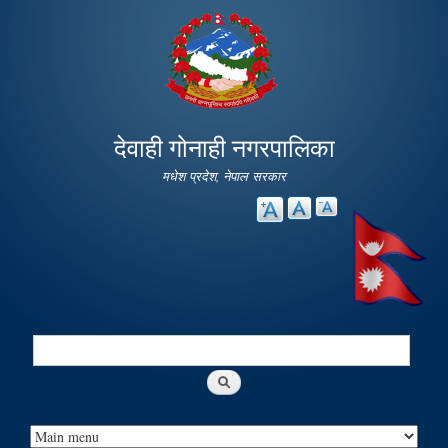
Skip to
main
content
देवाही गोनाही नगरपालिका
मधेश प्रदेश, नेपाल सरकार
Search
Search form