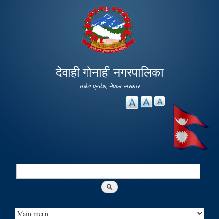
Skip to
main
content
देवाही गोनाही नगरपालिका
मधेश प्रदेश, नेपाल सरकार
Search
Search form