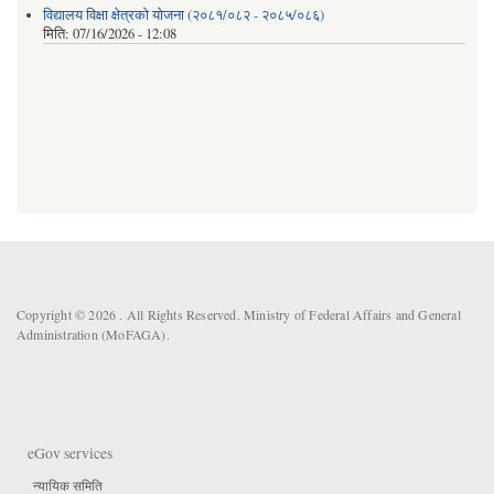
विद्यालय विक्षा क्षेत्रको योजना (२०८१/०८२ - २०८५/०८६)
मिति:
07/16/2026 - 12:08
Copyright © 2026 . All Rights Reserved. Ministry of Federal Affairs and General
Administration (MoFAGA).
eGov services
न्यायिक समिति