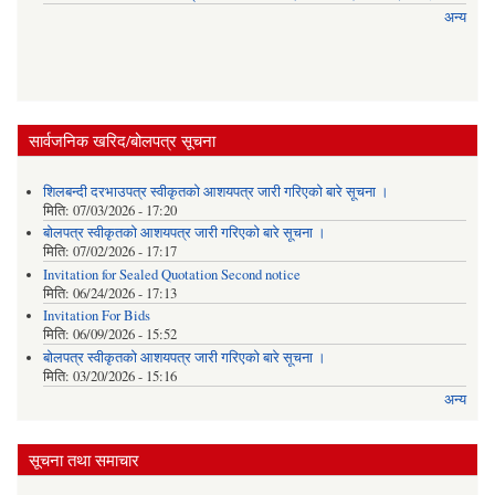
अन्य
सार्वजनिक खरिद/बोलपत्र सूचना
शिलबन्दी दरभाउपत्र स्वीकृतको आशयपत्र जारी गरिएको बारे सूचना ।
मिति:
07/03/2026 - 17:20
बोलपत्र स्वीकृतको आशयपत्र जारी गरिएको बारे सूचना ।
मिति:
07/02/2026 - 17:17
Invitation for Sealed Quotation Second notice
मिति:
06/24/2026 - 17:13
Invitation For Bids
मिति:
06/09/2026 - 15:52
बोलपत्र स्वीकृतको आशयपत्र जारी गरिएको बारे सूचना ।
मिति:
03/20/2026 - 15:16
अन्य
सूचना तथा समाचार