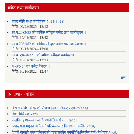
बजेट तथा कार्यक्रम
बजेट नीति तथा कार्यक्रम २०८३।०८४
मिति:
06/25/2026 - 18:12
आ.व.2082/83 को बार्षिक स्वीकृत बजेट तथा कार्यक्रम ।
मिति:
12/01/2025 - 13:48
आ.व.2081/82 को बार्षिक स्वीकृत बजेट तथा कार्यक्रम ।
मिति:
09/15/2024 - 17:00
आ.व. २०८०/०८१ को बार्षिक स्वीकृत कार्यक्रम
मिति:
10/01/2023 - 12:53
२०७९/८० को वजेट विवरण ।
मिति:
10/16/2022 - 12:47
अन्य
ऐन तथा कार्यविधि
विद्यालय विक्षा क्षेत्रको योजना (२०८१/०८२ - २०८५/०८६)
शिक्षा विधेयक,२०७९
बालविवाह अन्त्यका लागि रणनीतिक योजना, २०८१
अपाङ्गता भएका व्यक्तिको परिचय-पत्र विवरण कार्यविधि,२०७६
देवाही गोनाही नगरपालिकाको प्रशासकीय कार्यविधि(नियमित गर्ने) विधेयक,२०७६