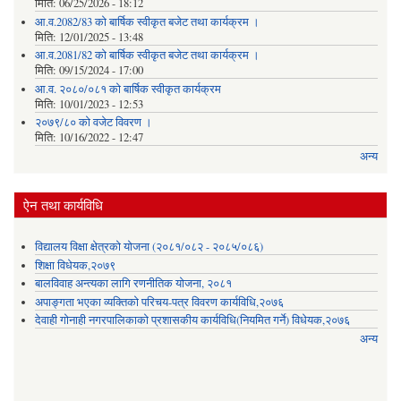
मिति:
06/25/2026 - 18:12
आ.व.2082/83 को बार्षिक स्वीकृत बजेट तथा कार्यक्रम ।
मिति:
12/01/2025 - 13:48
आ.व.2081/82 को बार्षिक स्वीकृत बजेट तथा कार्यक्रम ।
मिति:
09/15/2024 - 17:00
आ.व. २०८०/०८१ को बार्षिक स्वीकृत कार्यक्रम
मिति:
10/01/2023 - 12:53
२०७९/८० को वजेट विवरण ।
मिति:
10/16/2022 - 12:47
अन्य
ऐन तथा कार्यविधि
विद्यालय विक्षा क्षेत्रको योजना (२०८१/०८२ - २०८५/०८६)
शिक्षा विधेयक,२०७९
बालविवाह अन्त्यका लागि रणनीतिक योजना, २०८१
अपाङ्गता भएका व्यक्तिको परिचय-पत्र विवरण कार्यविधि,२०७६
देवाही गोनाही नगरपालिकाको प्रशासकीय कार्यविधि(नियमित गर्ने) विधेयक,२०७६
अन्य