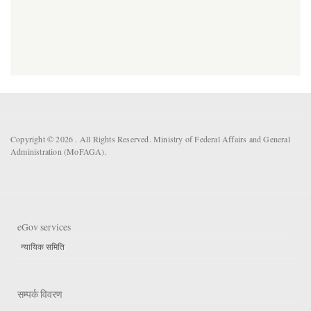
Copyright © 2026 . All Rights Reserved. Ministry of Federal Affairs and General
Administration (MoFAGA).
eGov services
न्यायिक समिति
सम्पर्क विवरण