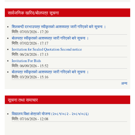
सार्वजनिक खरिद/बोलपत्र सूचना
शिलबन्दी दरभाउपत्र स्वीकृतको आशयपत्र जारी गरिएको बारे सूचना ।
मिति:
07/03/2026 - 17:20
बोलपत्र स्वीकृतको आशयपत्र जारी गरिएको बारे सूचना ।
मिति:
07/02/2026 - 17:17
Invitation for Sealed Quotation Second notice
मिति:
06/24/2026 - 17:13
Invitation For Bids
मिति:
06/09/2026 - 15:52
बोलपत्र स्वीकृतको आशयपत्र जारी गरिएको बारे सूचना ।
मिति:
03/20/2026 - 15:16
अन्य
सूचना तथा समाचार
विद्यालय विक्षा क्षेत्रको योजना (२०८१/०८२ - २०८५/०८६)
मिति:
07/16/2026 - 12:08