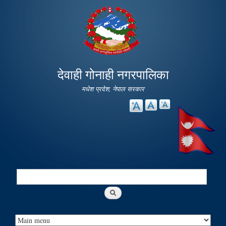
Skip to
main
content
देवाही गोनाही नगरपालिका
मधेश प्रदेश, नेपाल सरकार
Search
Search form