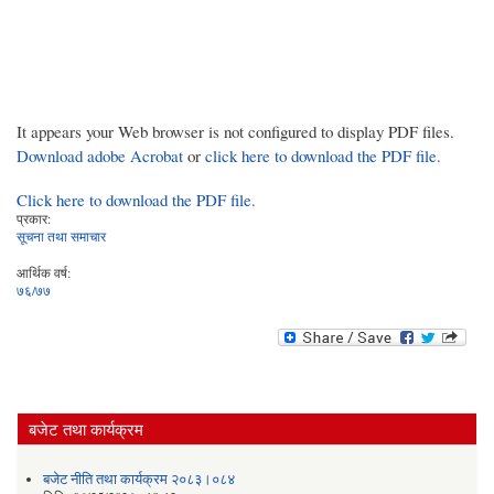
It appears your Web browser is not configured to display PDF files.
Download adobe Acrobat
or
click here to download the PDF file.
Click here to download the PDF file.
प्रकार:
सूचना तथा समाचार
आर्थिक वर्ष:
७६/७७
बजेट तथा कार्यक्रम
बजेट नीति तथा कार्यक्रम २०८३।०८४