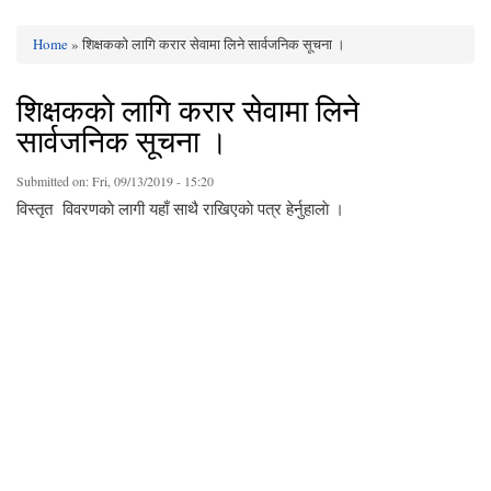
Home
» शिक्षककाे लागि करार सेवामा लिने सार्वजनिक सूचना ।
You are here
शिक्षककाे लागि करार सेवामा लिने
सार्वजनिक सूचना ।
Submitted on:
Fri, 09/13/2019 - 15:20
विस्तृत विवरणकाे लागी यहाँ साथै राखिएकाे पत्र हेर्नुहालाे ।