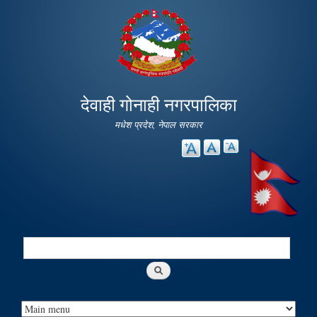
Skip to
main
content
देवाही गोनाही नगरपालिका
मधेश प्रदेश, नेपाल सरकार
Search
Search form