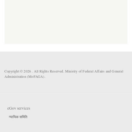
Copyright © 2026 . All Rights Reserved. Ministry of Federal Affairs and General
Administration (MoFAGA).
eGov services
न्यायिक समिति