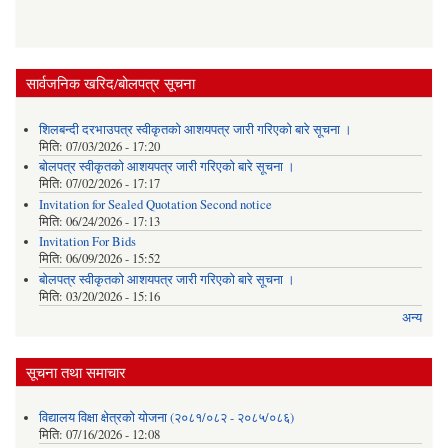
सार्वजनिक खरिद/बोलपत्र सूचना
शिलबन्दी दरभाउपत्र स्वीकृतको आशयपत्र जारी गरिएको बारे सूचना ।
मिति:
07/03/2026 - 17:20
बोलपत्र स्वीकृतको आशयपत्र जारी गरिएको बारे सूचना ।
मिति:
07/02/2026 - 17:17
Invitation for Sealed Quotation Second notice
मिति:
06/24/2026 - 17:13
Invitation For Bids
मिति:
06/09/2026 - 15:52
बोलपत्र स्वीकृतको आशयपत्र जारी गरिएको बारे सूचना ।
मिति:
03/20/2026 - 15:16
अन्य
सूचना तथा समाचार
विद्यालय विक्षा क्षेत्रको योजना (२०८१/०८२ - २०८५/०८६)
मिति:
07/16/2026 - 12:08