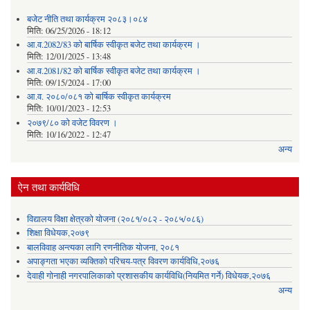
बजेट नीति तथा कार्यक्रम २०८३।०८४
मिति:
06/25/2026 - 18:12
आ.व.2082/83 को बार्षिक स्वीकृत बजेट तथा कार्यक्रम ।
मिति:
12/01/2025 - 13:48
आ.व.2081/82 को बार्षिक स्वीकृत बजेट तथा कार्यक्रम ।
मिति:
09/15/2024 - 17:00
आ.व. २०८०/०८१ को बार्षिक स्वीकृत कार्यक्रम
मिति:
10/01/2023 - 12:53
२०७९/८० को वजेट विवरण ।
मिति:
10/16/2022 - 12:47
अन्य
ऐन तथा कार्यविधि
विद्यालय विक्षा क्षेत्रको योजना (२०८१/०८२ - २०८५/०८६)
शिक्षा विधेयक,२०७९
बालविवाह अन्त्यका लागि रणनीतिक योजना, २०८१
अपाङ्गता भएका व्यक्तिको परिचय-पत्र विवरण कार्यविधि,२०७६
देवाही गोनाही नगरपालिकाको प्रशासकीय कार्यविधि(नियमित गर्ने) विधेयक,२०७६
अन्य