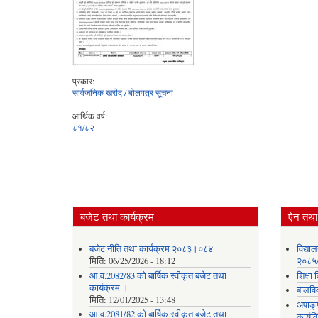
प्रकार:
सार्वजनिक खरीद / बोलपत्र सूचना
आर्थिक वर्ष:
८१/८२
बजेट तथा कार्यक्रम
ऐन तथा 
बजेट नीति तथा कार्यक्रम २०८३।०८४
विद्या
मिति:
06/25/2026 - 18:12
२०८५
आ.व.2082/83 को बार्षिक स्वीकृत बजेट तथा
शिक्ष
कार्यक्रम ।
बालवि
मिति:
12/01/2025 - 13:48
अपाङ्
आ.व.2081/82 को बार्षिक स्वीकृत बजेट तथा
कार्य