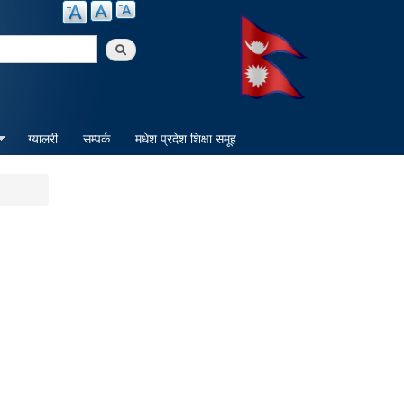
arch
ग्यालरी
सम्पर्क
मधेश प्रदेश शिक्षा समूह