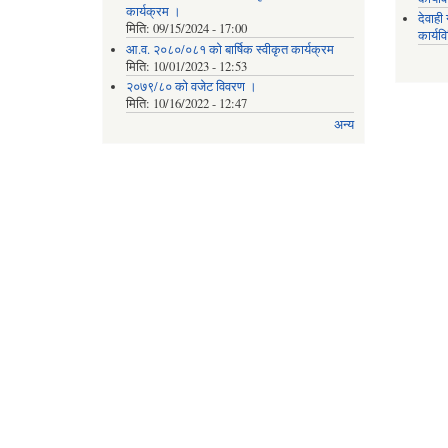
कार्यक्रम ।
देवाह
मिति:
09/15/2024 - 17:00
कार्यव
आ.व. २०८०/०८१ को बार्षिक स्वीकृत कार्यक्रम
मिति:
10/01/2023 - 12:53
२०७९/८० को वजेट विवरण ।
मिति:
10/16/2022 - 12:47
अन्य