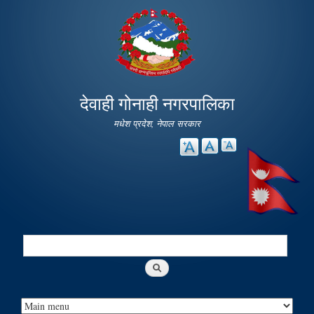
Skip to
main
content
देवाही गोनाही नगरपालिका
मधेश प्रदेश, नेपाल सरकार
Search
Search form