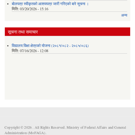
बोलपत्र स्वीकृतको आशयपत्र जारी गरिएको बारे सूचना ।
मिति:
03/20/2026 - 15:16
अन्य
सूचना तथा समाचार
विद्यालय विक्षा क्षेत्रको योजना (२०८१/०८२ - २०८५/०८६)
मिति:
07/16/2026 - 12:08
Copyright © 2026 . All Rights Reserved. Ministry of Federal Affairs and General
Administration (MoFAGA).