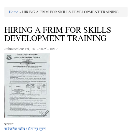
Home
» HIRING A FRIM FOR SKILLS DEVELOPMENT TRAINING
You are here
HIRING A FRIM FOR SKILLS
DEVELOPMENT TRAINING
Submitted on:
Fri, 01/17/2025 - 16:19
प्रकार:
सार्वजनिक खरीद / बोलपत्र सूचना