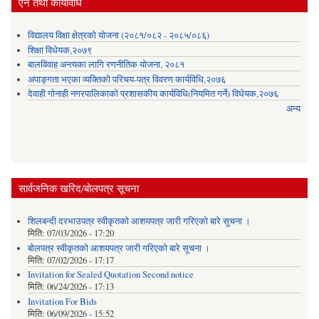
ऐन तथा कार्यविधि
विद्यालय विक्षा क्षेत्रको योजना (२०८१/०८२ - २०८५/०८६)
शिक्षा विधेयक,२०७९
बालविवाह अन्त्यका लागि रणनीतिक योजना, २०८१
अपाङ्गता भएका व्यक्तिको परिचय-पत्र विवरण कार्यविधि,२०७६
देवाही गोनाही नगरपालिकाको प्रशासकीय कार्यविधि(नियमित गर्ने) विधेयक,२०७६
अन्य
सार्वजनिक खरिद/बोलपत्र सूचना
शिलबन्दी दरभाउपत्र स्वीकृतको आशयपत्र जारी गरिएको बारे सूचना ।
मिति:
07/03/2026 - 17:20
बोलपत्र स्वीकृतको आशयपत्र जारी गरिएको बारे सूचना ।
मिति:
07/02/2026 - 17:17
Invitation for Sealed Quotation Second notice
मिति:
06/24/2026 - 17:13
Invitation For Bids
मिति:
06/09/2026 - 15:52