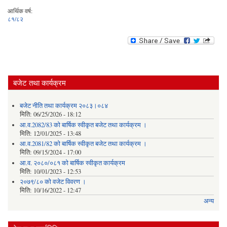
आर्थिक वर्ष:
८१/८२
बजेट तथा कार्यक्रम
बजेट नीति तथा कार्यक्रम २०८३।०८४
मिति:
06/25/2026 - 18:12
आ.व.2082/83 को बार्षिक स्वीकृत बजेट तथा कार्यक्रम ।
मिति:
12/01/2025 - 13:48
आ.व.2081/82 को बार्षिक स्वीकृत बजेट तथा कार्यक्रम ।
मिति:
09/15/2024 - 17:00
आ.व. २०८०/०८१ को बार्षिक स्वीकृत कार्यक्रम
मिति:
10/01/2023 - 12:53
२०७९/८० को वजेट विवरण ।
मिति:
10/16/2022 - 12:47
अन्य