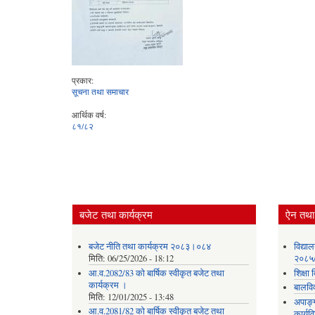
प्रकार:
सूचना तथा समाचार
आर्थिक वर्ष:
८१/८२
बजेट तथा कार्यक्रम
ऐन तथा 
बजेट नीति तथा कार्यक्रम २०८३।०८४
विद्या
मिति:
06/25/2026 - 18:12
२०८५
आ.व.2082/83 को बार्षिक स्वीकृत बजेट तथा
शिक्ष
कार्यक्रम ।
बालवि
मिति:
12/01/2025 - 13:48
अपाङ्
आ.व.2081/82 को बार्षिक स्वीकृत बजेट तथा
कार्य