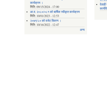
कार्यक्रम ।
देवाह
मिति:
09/15/2024 - 17:00
कार्यव
आ.व. २०८०/०८१ को बार्षिक स्वीकृत कार्यक्रम
मिति:
10/01/2023 - 12:53
२०७९/८० को वजेट विवरण ।
मिति:
10/16/2022 - 12:47
अन्य