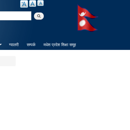
arch
ग्यालरी
सम्पर्क
मधेश प्रदेश शिक्षा समूह