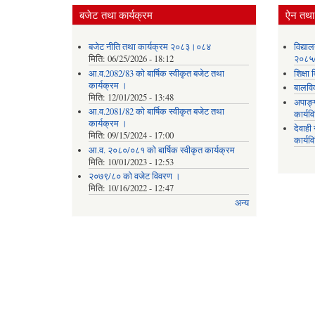
बजेट तथा कार्यक्रम
ऐन तथा 
बजेट नीति तथा कार्यक्रम २०८३।०८४
विद्या
मिति:
06/25/2026 - 18:12
२०८५
आ.व.2082/83 को बार्षिक स्वीकृत बजेट तथा
शिक्ष
कार्यक्रम ।
बालवि
मिति:
12/01/2025 - 13:48
अपाङ्
आ.व.2081/82 को बार्षिक स्वीकृत बजेट तथा
कार्य
कार्यक्रम ।
देवाह
मिति:
09/15/2024 - 17:00
कार्यव
आ.व. २०८०/०८१ को बार्षिक स्वीकृत कार्यक्रम
मिति:
10/01/2023 - 12:53
२०७९/८० को वजेट विवरण ।
मिति:
10/16/2022 - 12:47
अन्य