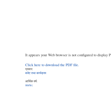
It appears your Web browser is not configured to display 
Click here to download the PDF file.
प्रकार:
बजेट तथा कार्यक्रम
आर्थिक वर्ष:
७७/७८