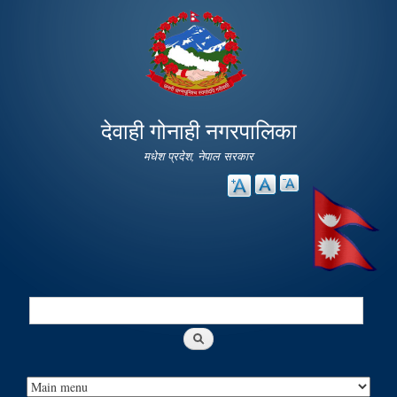
Skip to
main
content
देवाही गोनाही नगरपालिका
मधेश प्रदेश, नेपाल सरकार
Search
Search form