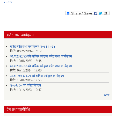
८०/८१
बजेट तथा कार्यक्रम
बजेट नीति तथा कार्यक्रम २०८३।०८४
मिति:
06/25/2026 - 18:12
आ.व.2082/83 को बार्षिक स्वीकृत बजेट तथा कार्यक्रम ।
मिति:
12/01/2025 - 13:48
आ.व.2081/82 को बार्षिक स्वीकृत बजेट तथा कार्यक्रम ।
मिति:
09/15/2024 - 17:00
आ.व. २०८०/०८१ को बार्षिक स्वीकृत कार्यक्रम
मिति:
10/01/2023 - 12:53
२०७९/८० को वजेट विवरण ।
मिति:
10/16/2022 - 12:47
अन्य
ऐन तथा कार्यविधि