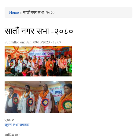
Home
» सातौं नगर सभा -२०८०
You are here
सातौं नगर सभा -२०८०
Submitted on:
Sun, 09/10/2023 - 12:07
प्रकार:
सूचना तथा समाचार
आर्थिक वर्ष: