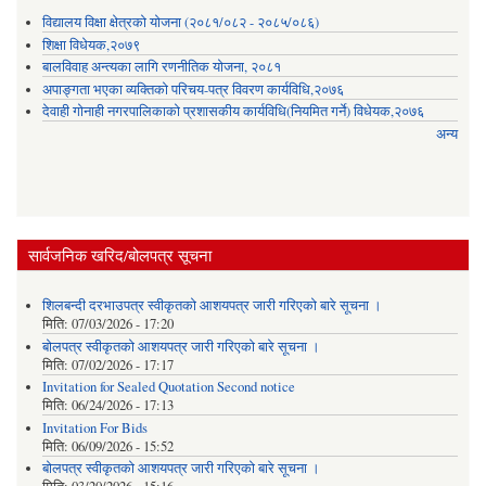
विद्यालय विक्षा क्षेत्रको योजना (२०८१/०८२ - २०८५/०८६)
शिक्षा विधेयक,२०७९
बालविवाह अन्त्यका लागि रणनीतिक योजना, २०८१
अपाङ्गता भएका व्यक्तिको परिचय-पत्र विवरण कार्यविधि,२०७६
देवाही गोनाही नगरपालिकाको प्रशासकीय कार्यविधि(नियमित गर्ने) विधेयक,२०७६
अन्य
सार्वजनिक खरिद/बोलपत्र सूचना
शिलबन्दी दरभाउपत्र स्वीकृतको आशयपत्र जारी गरिएको बारे सूचना ।
मिति:
07/03/2026 - 17:20
बोलपत्र स्वीकृतको आशयपत्र जारी गरिएको बारे सूचना ।
मिति:
07/02/2026 - 17:17
Invitation for Sealed Quotation Second notice
मिति:
06/24/2026 - 17:13
Invitation For Bids
मिति:
06/09/2026 - 15:52
बोलपत्र स्वीकृतको आशयपत्र जारी गरिएको बारे सूचना ।