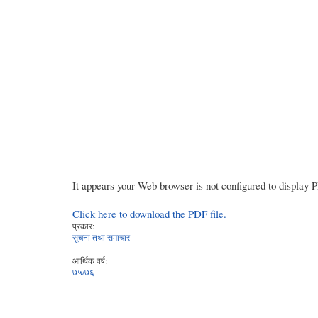
It appears your Web browser is not configured to display 
Click here to download the PDF file.
प्रकार:
सूचना तथा समाचार
आर्थिक वर्ष:
७५/७६