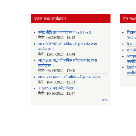
बजेट तथा कार्यक्रम
ऐन तथा 
बजेट नीति तथा कार्यक्रम २०८३।०८४
विद्या
मिति:
06/25/2026 - 18:12
२०८५
आ.व.2082/83 को बार्षिक स्वीकृत बजेट तथा
शिक्ष
कार्यक्रम ।
बालवि
मिति:
12/01/2025 - 13:48
अपाङ्
आ.व.2081/82 को बार्षिक स्वीकृत बजेट तथा
कार्य
कार्यक्रम ।
देवाह
मिति:
09/15/2024 - 17:00
कार्यव
आ.व. २०८०/०८१ को बार्षिक स्वीकृत कार्यक्रम
मिति:
10/01/2023 - 12:53
२०७९/८० को वजेट विवरण ।
मिति:
10/16/2022 - 12:47
अन्य