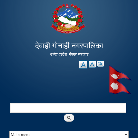
Skip to
main
content
देवाही गोनाही नगरपालिका
मधेश प्रदेश, नेपाल सरकार
Search
Search form