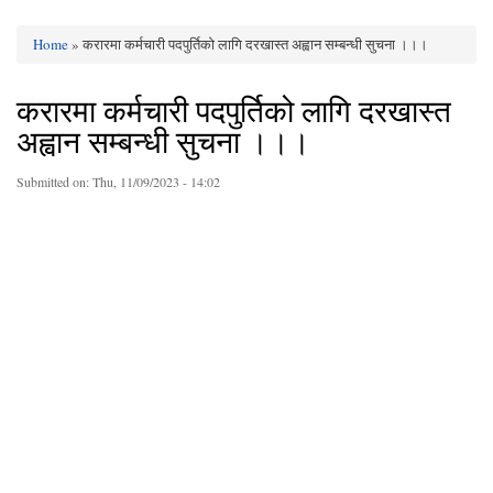
Home
» करारमा कर्मचारी पदपुर्तिको लागि दरखास्त अह्वान सम्बन्धी सुचना ।।।
You are here
करारमा कर्मचारी पदपुर्तिको लागि दरखास्त
अह्वान सम्बन्धी सुचना ।।।
Submitted on:
Thu, 11/09/2023 - 14:02