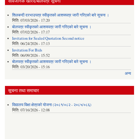
सार्वजनिक खरिद/बोलपत्र सूचना
शिलबन्दी दरभाउपत्र स्वीकृतको आशयपत्र जारी गरिएको बारे सूचना ।
मिति:
07/03/2026 - 17:20
बोलपत्र स्वीकृतको आशयपत्र जारी गरिएको बारे सूचना ।
मिति:
07/02/2026 - 17:17
Invitation for Sealed Quotation Second notice
मिति:
06/24/2026 - 17:13
Invitation For Bids
मिति:
06/09/2026 - 15:52
बोलपत्र स्वीकृतको आशयपत्र जारी गरिएको बारे सूचना ।
मिति:
03/20/2026 - 15:16
अन्य
सूचना तथा समाचार
विद्यालय विक्षा क्षेत्रको योजना (२०८१/०८२ - २०८५/०८६)
मिति:
07/16/2026 - 12:08