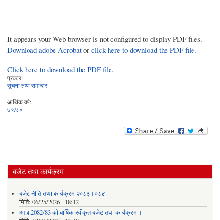
It appears your Web browser is not configured to display PDF files.
Download adobe Acrobat
or
click here to download the PDF file.
Click here to download the PDF file.
प्रकार:
सूचना तथा समाचार
आर्थिक वर्ष:
७९/८०
बजेट तथा कार्यक्रम
बजेट नीति तथा कार्यक्रम २०८३।०८४
मिति:
06/25/2026 - 18:12
आ.व.2082/83 को बार्षिक स्वीकृत बजेट तथा कार्यक्रम ।