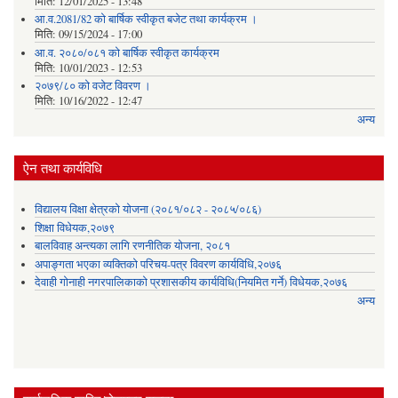
मिति:
12/01/2025 - 13:48
आ.व.2081/82 को बार्षिक स्वीकृत बजेट तथा कार्यक्रम ।
मिति:
09/15/2024 - 17:00
आ.व. २०८०/०८१ को बार्षिक स्वीकृत कार्यक्रम
मिति:
10/01/2023 - 12:53
२०७९/८० को वजेट विवरण ।
मिति:
10/16/2022 - 12:47
अन्य
ऐन तथा कार्यविधि
विद्यालय विक्षा क्षेत्रको योजना (२०८१/०८२ - २०८५/०८६)
शिक्षा विधेयक,२०७९
बालविवाह अन्त्यका लागि रणनीतिक योजना, २०८१
अपाङ्गता भएका व्यक्तिको परिचय-पत्र विवरण कार्यविधि,२०७६
देवाही गोनाही नगरपालिकाको प्रशासकीय कार्यविधि(नियमित गर्ने) विधेयक,२०७६
अन्य