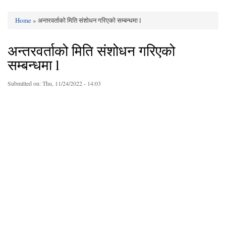
Home
» अन्तरवर्ताको मिति संशोधन गरिएको सम्बन्धमा l
You are here
अन्तरवर्ताको मिति संशोधन गरिएको
सम्बन्धमा l
Submitted on:
Thu, 11/24/2022 - 14:03