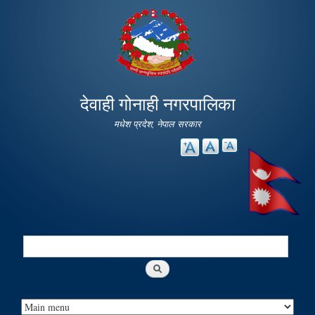
Skip to
main
content
देवाही गोनाही नगरपालिका
मधेश प्रदेश, नेपाल सरकार
Search
Search form