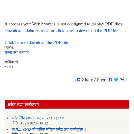
It appears your Web browser is not configured to display PDF files.
Download adobe Acrobat
or
click here to download the PDF file.
Click here to download the PDF file.
प्रकार:
सूचना तथा समाचार
आर्थिक वर्ष:
७९/८०
बजेट तथा कार्यक्रम
बजेट नीति तथा कार्यक्रम २०८३।०८४
मिति:
06/25/2026 - 18:12
आ.व.2082/83 को बार्षिक स्वीकृत बजेट तथा कार्यक्रम ।