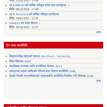
मिति:
12/01/2025 - 13:48
आ.व.2081/82 को बार्षिक स्वीकृत बजेट तथा कार्यक्रम ।
मिति:
09/15/2024 - 17:00
आ.व. २०८०/०८१ को बार्षिक स्वीकृत कार्यक्रम
मिति:
10/01/2023 - 12:53
२०७९/८० को वजेट विवरण ।
मिति:
10/16/2022 - 12:47
अन्य
ऐन तथा कार्यविधि
विद्यालय विक्षा क्षेत्रको योजना (२०८१/०८२ - २०८५/०८६)
शिक्षा विधेयक,२०७९
बालविवाह अन्त्यका लागि रणनीतिक योजना, २०८१
अपाङ्गता भएका व्यक्तिको परिचय-पत्र विवरण कार्यविधि,२०७६
देवाही गोनाही नगरपालिकाको प्रशासकीय कार्यविधि(नियमित गर्ने) विधेयक,२०७६
अन्य