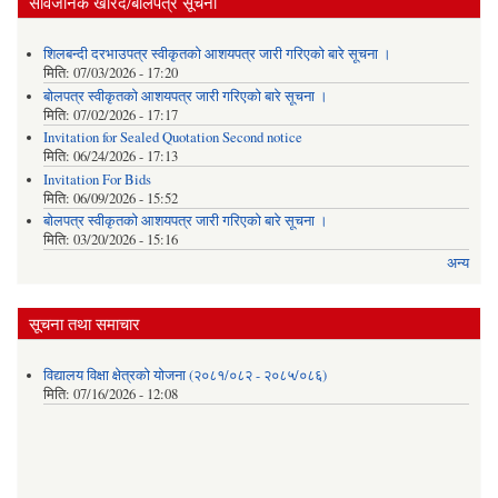
सार्वजनिक खरिद/बोलपत्र सूचना
शिलबन्दी दरभाउपत्र स्वीकृतको आशयपत्र जारी गरिएको बारे सूचना ।
मिति:
07/03/2026 - 17:20
बोलपत्र स्वीकृतको आशयपत्र जारी गरिएको बारे सूचना ।
मिति:
07/02/2026 - 17:17
Invitation for Sealed Quotation Second notice
मिति:
06/24/2026 - 17:13
Invitation For Bids
मिति:
06/09/2026 - 15:52
बोलपत्र स्वीकृतको आशयपत्र जारी गरिएको बारे सूचना ।
मिति:
03/20/2026 - 15:16
अन्य
सूचना तथा समाचार
विद्यालय विक्षा क्षेत्रको योजना (२०८१/०८२ - २०८५/०८६)
मिति:
07/16/2026 - 12:08